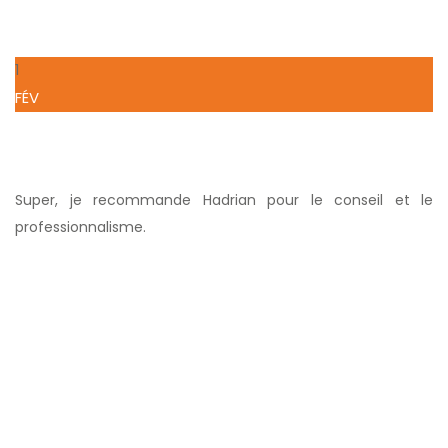
1
FÉV
Super, je recommande Hadrian pour le conseil et le
professionnalisme.