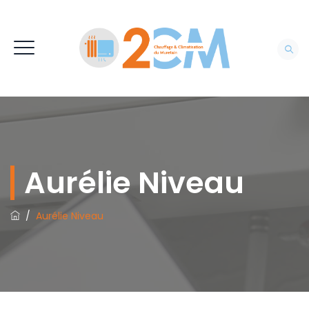
Aurélie Niveau
/
Aurélie Niveau