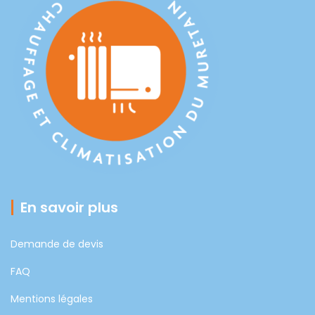
En savoir plus
Demande de devis
FAQ
Mentions légales