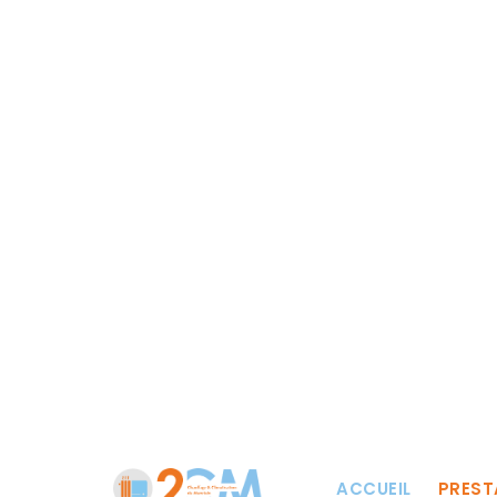
Réparation