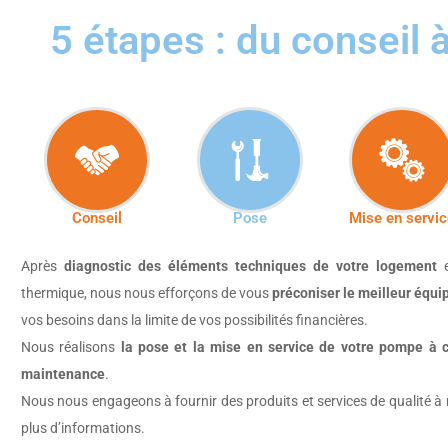
5 étapes : du conseil 
Conseil
Pose
Mise en servi
Après
diagnostic des éléments techniques de votre logement
thermique, nous nous efforçons de vous
préconiser le meilleur équ
vos besoins dans la limite de vos possibilités financières.
Nous réalisons
la pose et la mise en service de votre pompe à 
maintenance
.
Nous nous engageons à fournir des produits et services de qualité à 
plus d’informations.