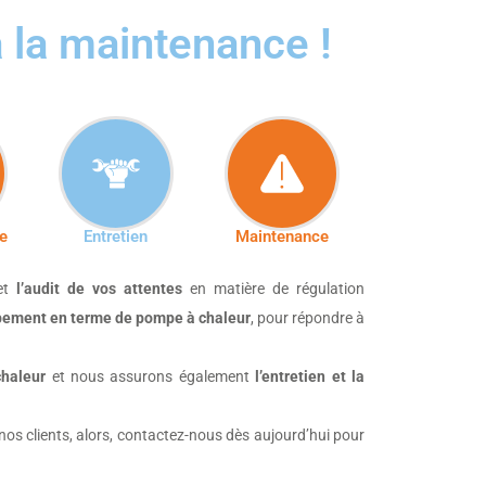
à la maintenance !
ce
Entretien
Maintenance
et
l’audit de vos attentes
en matière de régulation
ipement en terme de pompe à chaleur
, pour répondre à
chaleur
et nous assurons également
l’entretien et la
nos clients, alors, contactez-nous dès aujourd’hui pour