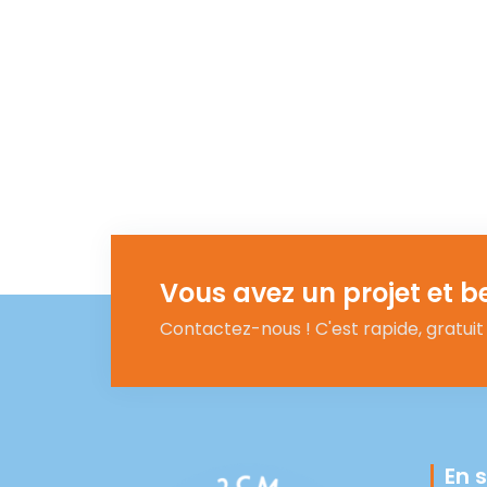
Vous avez un projet et b
Contactez-nous ! C'est rapide, gratui
En 