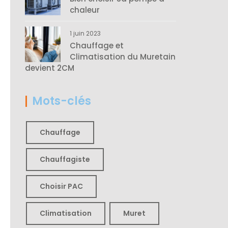
chaleur
1 juin 2023
Chauffage et
Climatisation du Muretain
devient 2CM
Mots-clés
Chauffage
Chauffagiste
Choisir PAC
Climatisation
Muret