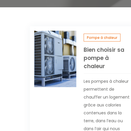
Pompe à chaleur
Bien choisir sa
pompe à
chaleur
Les pompes à chaleur
permettent de
chauffer un logement
grâce aux calories
contenues dans la
terre, dans l’eau ou
dans l’air qui nous