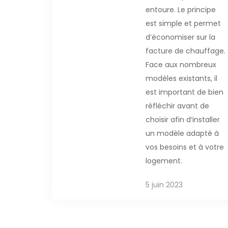
entoure. Le principe
est simple et permet
d’économiser sur la
facture de chauffage.
Face aux nombreux
modèles existants, il
est important de bien
réfléchir avant de
choisir afin d’installer
un modèle adapté à
vos besoins et à votre
logement.
5 juin 2023