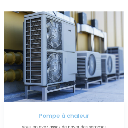
Pompe à chaleur
Vous en avez assez de payer des sommes