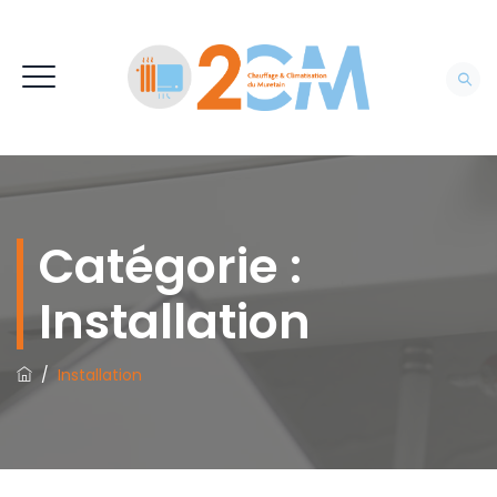
Catégorie :
Installation
/
Installation