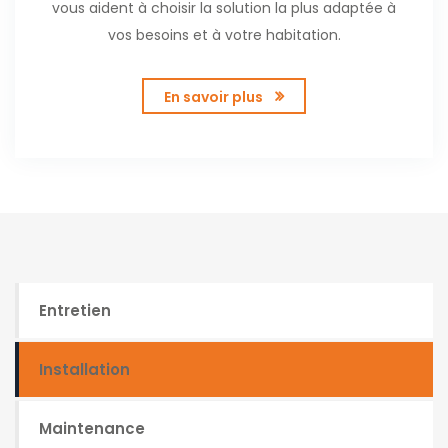
vous aident à choisir la solution la plus adaptée à
vos besoins et à votre habitation.
En savoir plus
Entretien
Installation
Maintenance