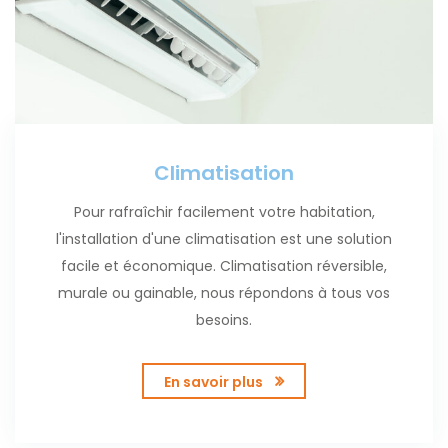
Climatisation
Pour rafraîchir facilement votre habitation,
l'installation d'une climatisation est une solution
facile et économique. Climatisation réversible,
murale ou gainable, nous répondons à tous vos
besoins.
En savoir plus