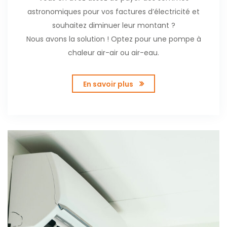
astronomiques pour vos factures d’électricité et
souhaitez diminuer leur montant ?
Nous avons la solution ! Optez pour une pompe à
chaleur air-air ou air-eau.
En savoir plus