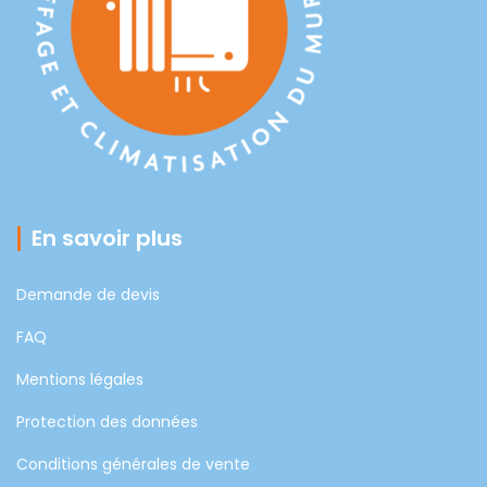
En savoir plus
Demande de devis
FAQ
Mentions légales
Protection des données
Conditions générales de vente