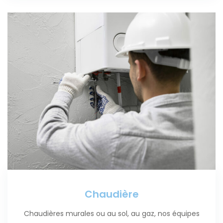
Chaudière
Chaudières murales ou au sol, au gaz, nos équipes